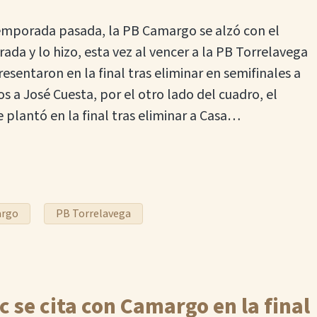
 temporada pasada, la PB Camargo se alzó con el
ada y lo hizo, esta vez al vencer a la PB Torrelavega
esentaron en la final tras eliminar en semifinales a
s a José Cuesta, por el otro lado del cuadro, el
 plantó en la final tras eliminar a Casa…
argo
PB Torrelavega
c se cita con Camargo en la final