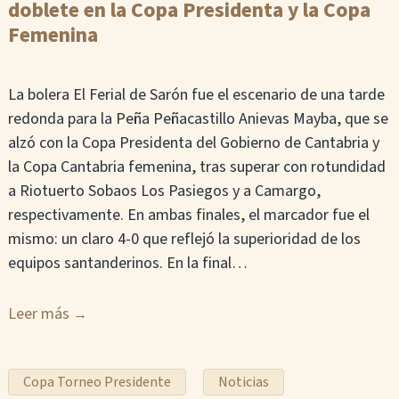
doblete en la Copa Presidenta y la Copa
Femenina
La bolera El Ferial de Sarón fue el escenario de una tarde
redonda para la Peña Peñacastillo Anievas Mayba, que se
alzó con la Copa Presidenta del Gobierno de Cantabria y
la Copa Cantabria femenina, tras superar con rotundidad
a Riotuerto Sobaos Los Pasiegos y a Camargo,
respectivamente. En ambas finales, el marcador fue el
mismo: un claro 4-0 que reflejó la superioridad de los
equipos santanderinos. En la final…
Leer más
Copa Torneo Presidente
Noticias