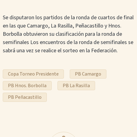
Se disputaron los partidos de la ronda de cuartos de final
en las que Camargo, La Rasilla, Peñacastillo y Hnos.
Borbolla obtuvieron su clasificación para la ronda de
semifinales Los encuentros de la ronda de semifinales se
sabrá una vez se realice el sorteo en la Federación.
Copa Torneo Presidente
PB Camargo
PB Hnos. Borbolla
PB La Rasilla
PB Peñacastillo