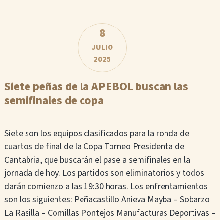
8
JULIO
2025
Siete peñas de la APEBOL buscan las
semifinales de copa
Siete son los equipos clasificados para la ronda de
cuartos de final de la Copa Torneo Presidenta de
Cantabria, que buscarán el pase a semifinales en la
jornada de hoy. Los partidos son eliminatorios y todos
darán comienzo a las 19:30 horas. Los enfrentamientos
son los siguientes: Peñacastillo Anieva Mayba – Sobarzo
La Rasilla – Comillas Pontejos Manufacturas Deportivas –