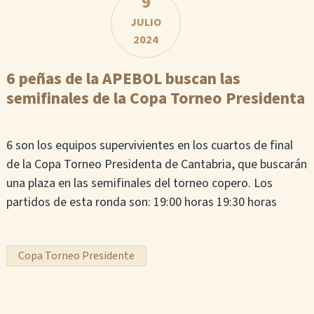
9
JULIO
2024
6 peñas de la APEBOL buscan las
semifinales de la Copa Torneo Presidenta
6 son los equipos supervivientes en los cuartos de final
de la Copa Torneo Presidenta de Cantabria, que buscarán
una plaza en las semifinales del torneo copero. Los
partidos de esta ronda son: 19:00 horas 19:30 horas
Copa Torneo Presidente