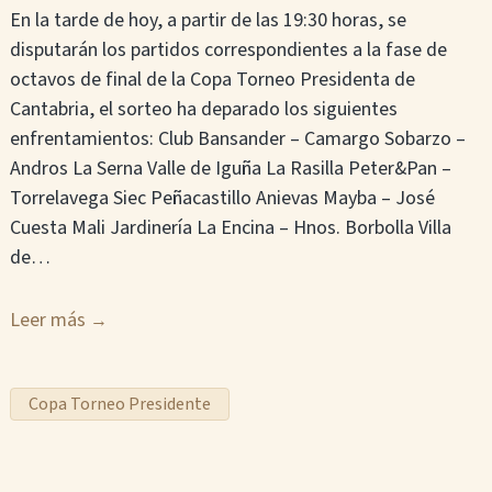
En la tarde de hoy, a partir de las 19:30 horas, se
disputarán los partidos correspondientes a la fase de
octavos de final de la Copa Torneo Presidenta de
Cantabria, el sorteo ha deparado los siguientes
enfrentamientos: Club Bansander – Camargo Sobarzo –
Andros La Serna Valle de Iguña La Rasilla Peter&Pan –
Torrelavega Siec Peñacastillo Anievas Mayba – José
Cuesta Mali Jardinería La Encina – Hnos. Borbolla Villa
de…
Leer más
Copa Torneo Presidente