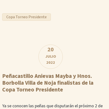
Copa Torneo Presidente
20
JULIO
2022
Peñacastillo Anievas Mayba y Hnos.
Borbolla Villa de Noja finalistas de la
Copa Torneo Presidente
Ya se conocen las peñas que disputarán el próximo 2 de