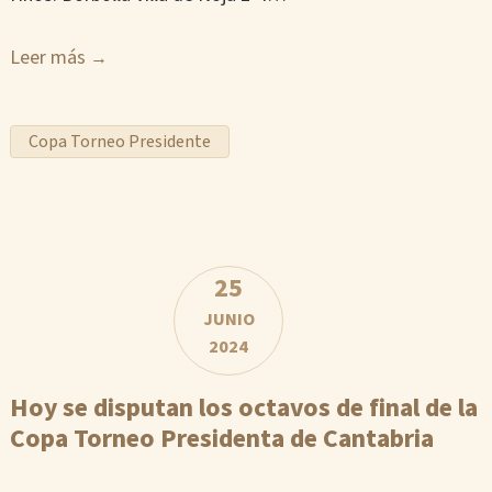
Leer más
Copa Torneo Presidente
25
JUNIO
2024
Hoy se disputan los octavos de final de la
Copa Torneo Presidenta de Cantabria