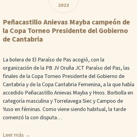
2022
Peñacastillo Anievas Mayba campeón de
la Copa Torneo Presidente del Gobierno
de Cantabria
La bolera de El Paraíso de Pas acogió, con la
organización de la PB JV Oruña JCT Paraíso del Pas, las
finales de la Copa Torneo Presidente del Gobierno de
Cantabria y de la Copa Cantabria Femenina, a la que había
accedido Peñacastillo Anievas Mayba y Hnos. Borbolla en
categoría masculina y Torrelavega Siec y Campoo de
Yuso en féminas. Como viene siendo habitual, la tarde
comenzó la con disputa…
Leer más