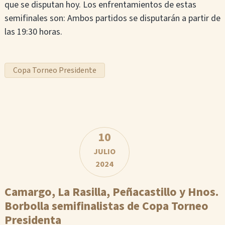
que se disputan hoy. Los enfrentamientos de estas
semifinales son: Ambos partidos se disputarán a partir de
las 19:30 horas.
Copa Torneo Presidente
10
JULIO
2024
Camargo, La Rasilla, Peñacastillo y Hnos.
Borbolla semifinalistas de Copa Torneo
Presidenta