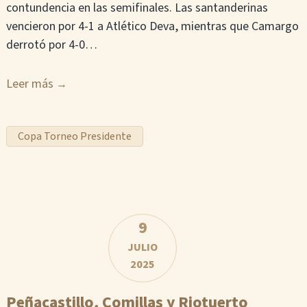
contundencia en las semifinales. Las santanderinas
vencieron por 4-1 a Atlético Deva, mientras que Camargo
derrotó por 4-0…
Leer más
Copa Torneo Presidente
9
JULIO
2025
Peñacastillo, Comillas y Riotuerto