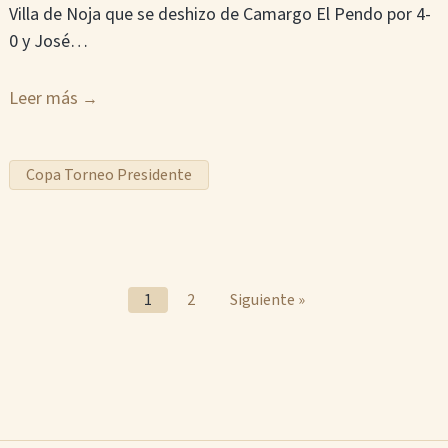
Villa de Noja que se deshizo de Camargo El Pendo por 4-
0 y José…
Leer más
Copa Torneo Presidente
1
2
Siguiente »