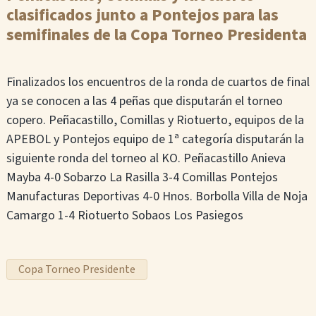
clasificados junto a Pontejos para las
semifinales de la Copa Torneo Presidenta
Finalizados los encuentros de la ronda de cuartos de final
ya se conocen a las 4 peñas que disputarán el torneo
copero. Peñacastillo, Comillas y Riotuerto, equipos de la
APEBOL y Pontejos equipo de 1ª categoría disputarán la
siguiente ronda del torneo al KO. Peñacastillo Anieva
Mayba 4-0 Sobarzo La Rasilla 3-4 Comillas Pontejos
Manufacturas Deportivas 4-0 Hnos. Borbolla Villa de Noja
Camargo 1-4 Riotuerto Sobaos Los Pasiegos
Copa Torneo Presidente