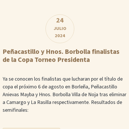
24
JULIO
2024
Peñacastillo y Hnos. Borbolla finalistas
de la Copa Torneo Presidenta
Ya se conocen los finalistas que lucharan por el título de
copa el próximo 6 de agosto en Borleña, Peñacastillo
Anievas Mayba y Hnos. Borbolla Villa de Noja tras eliminar
a Camargo y La Rasilla respectivamente. Resultados de
semifinales: