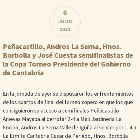
6
JULIO
2022
Peñacastillo, Andros La Serna, Hnos.
Borbolla y José Cuesta semifinalistas de
la Copa Torneo Presidente del Gobierno
de Cantabria
En la jornada de ayer se disputaron los enfrentamientos
de los cuartos de final del torneo copero en que los que
consiguieron su acceso a semifinales Peñacastillo
Anievas Mayaba al derrotar 2-4 a Mali Jardinería La
Encina, Andros La Serna Valle de Iguña al vencer por 1-4 a
La Ermita Cantabria Casar de Periedo, Hnos. Borbolla