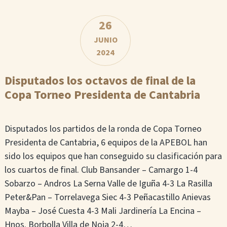
26
JUNIO
2024
Disputados los octavos de final de la
Copa Torneo Presidenta de Cantabria
Disputados los partidos de la ronda de Copa Torneo
Presidenta de Cantabria, 6 equipos de la APEBOL han
sido los equipos que han conseguido su clasificación para
los cuartos de final. Club Bansander – Camargo 1-4
Sobarzo – Andros La Serna Valle de Iguña 4-3 La Rasilla
Peter&Pan – Torrelavega Siec 4-3 Peñacastillo Anievas
Mayba – José Cuesta 4-3 Mali Jardinería La Encina –
Hnos. Borbolla Villa de Noja 2-4…