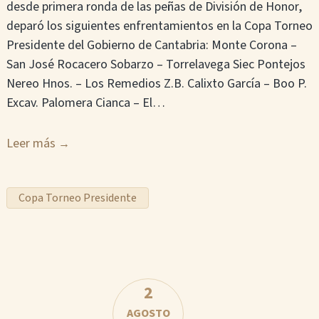
desde primera ronda de las peñas de División de Honor,
deparó los siguientes enfrentamientos en la Copa Torneo
Presidente del Gobierno de Cantabria: Monte Corona –
San José Rocacero Sobarzo – Torrelavega Siec Pontejos
Nereo Hnos. – Los Remedios Z.B. Calixto García – Boo P.
Excav. Palomera Cianca – El…
Leer más
Copa Torneo Presidente
2
AGOSTO