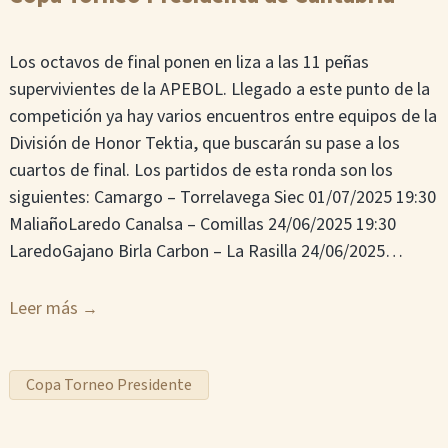
Los octavos de final ponen en liza a las 11 peñas
supervivientes de la APEBOL. Llegado a este punto de la
competición ya hay varios encuentros entre equipos de la
División de Honor Tektia, que buscarán su pase a los
cuartos de final. Los partidos de esta ronda son los
siguientes: Camargo – Torrelavega Siec 01/07/2025 19:30
MaliañoLaredo Canalsa – Comillas 24/06/2025 19:30
LaredoGajano Birla Carbon – La Rasilla 24/06/2025…
Leer más
Copa Torneo Presidente