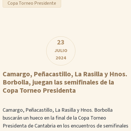
Copa Torneo Presidente
23
JULIO
2024
Camargo, Peñacastillo, La Rasilla y Hnos.
Borbolla, juegan las semifinales de la
Copa Torneo Presidenta
Camargo, Peñacastillo, La Rasilla y Hnos. Borbolla
buscarán un hueco en la final de la Copa Torneo
Presidenta de Cantabria en los encuentros de semifinales