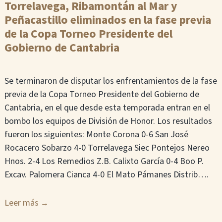
Torrelavega, Ribamontán al Mar y
Peñacastillo eliminados en la fase previa
de la Copa Torneo Presidente del
Gobierno de Cantabria
Se terminaron de disputar los enfrentamientos de la fase
previa de la Copa Torneo Presidente del Gobierno de
Cantabria, en el que desde esta temporada entran en el
bombo los equipos de División de Honor. Los resultados
fueron los siguientes: Monte Corona 0-6 San José
Rocacero Sobarzo 4-0 Torrelavega Siec Pontejos Nereo
Hnos. 2-4 Los Remedios Z.B. Calixto García 0-4 Boo P.
Excav. Palomera Cianca 4-0 El Mato Pámanes Distrib….
Leer más