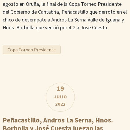
agosto en Oruña, la final de la Copa Torneo Presidente
del Gobierno de Cantabria, Peñacastillo que derrotó en el
chico de desempate a Andros La Serna Valle de Iguaña y
Hnos. Borbolla que venció por 4-2 a José Cuesta.
Copa Torneo Presidente
19
JULIO
2022
Peñacastillo, Andros La Serna, Hnos.
Borbolla y José Cuesta juegan las