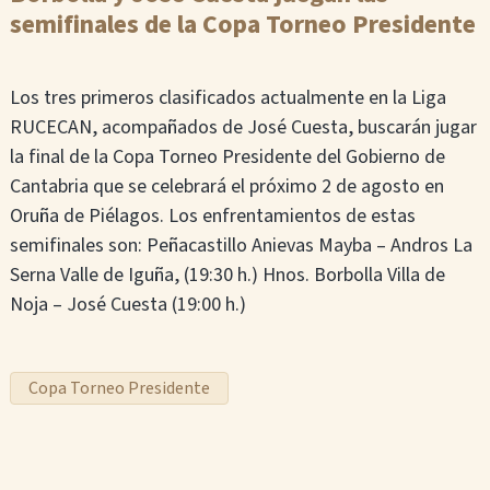
semifinales de la Copa Torneo Presidente
Los tres primeros clasificados actualmente en la Liga
RUCECAN, acompañados de José Cuesta, buscarán jugar
la final de la Copa Torneo Presidente del Gobierno de
Cantabria que se celebrará el próximo 2 de agosto en
Oruña de Piélagos. Los enfrentamientos de estas
semifinales son: Peñacastillo Anievas Mayba – Andros La
Serna Valle de Iguña, (19:30 h.) Hnos. Borbolla Villa de
Noja – José Cuesta (19:00 h.)
Copa Torneo Presidente