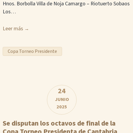
Hnos. Borbolla Villa de Noja Camargo – Riotuerto Sobaos
Los…
Leer más
Copa Torneo Presidente
24
JUNIO
2025
Se disputan los octavos de final de la
Copa Torneo Presidenta de Cantabria