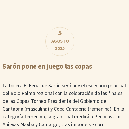
5
AGOSTO
2025
Sarón pone en juego las copas
La bolera El Ferial de Sarón será hoy el escenario principal
del Bolo Palma regional con la celebración de las finales
de las Copas Torneo Presidenta del Gobierno de
Cantabria (masculina) y Copa Cantabria (femenina). En la
categoría femenina, la gran final medirá a Peñacastillo
Anievas Mayba y Camargo, tras imponerse con