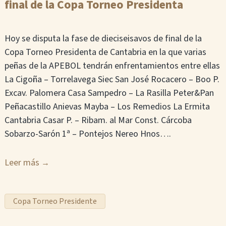
final de la Copa Torneo Presidenta
Hoy se disputa la fase de dieciseisavos de final de la
Copa Torneo Presidenta de Cantabria en la que varias
peñas de la APEBOL tendrán enfrentamientos entre ellas
La Cigoña – Torrelavega Siec San José Rocacero – Boo P.
Excav. Palomera Casa Sampedro – La Rasilla Peter&Pan
Peñacastillo Anievas Mayba – Los Remedios La Ermita
Cantabria Casar P. – Ribam. al Mar Const. Cárcoba
Sobarzo-Sarón 1ª – Pontejos Nereo Hnos….
Leer más
Copa Torneo Presidente