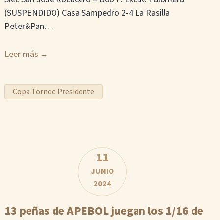
(SUSPENDIDO) Casa Sampedro 2-4 La Rasilla
Peter&Pan…
Leer más
Copa Torneo Presidente
11
JUNIO
2024
13 peñas de APEBOL juegan los 1/16 de