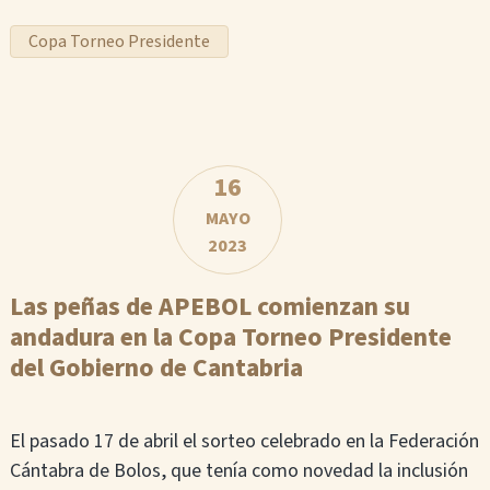
Copa Torneo Presidente
16
MAYO
2023
Las peñas de APEBOL comienzan su
andadura en la Copa Torneo Presidente
del Gobierno de Cantabria
El pasado 17 de abril el sorteo celebrado en la Federación
Cántabra de Bolos, que tenía como novedad la inclusión