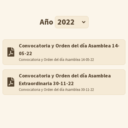
Año
Convocatoria y Orden del día Asamblea 14-
05-22
Convocatoria y Orden del día Asamblea 14-05-22
Convocatoria y Orden del día Asamblea
Extraordinaria 30-11-22
Convocatoria y Orden del día Asamblea 30-11-22