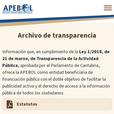
Saltar
al
contenido
principal
Archivo de transparencia
Información que, en cumplimiento de la
Ley 1/2018, de
21 de marzo, de Transparencia de la Actividad
Pública
, aprobada por el Parlamento de Cantabria,
ofrece la APEBOL como entidad beneficiaria de
financiación pública con el doble objetivo de facilitar la
publicidad activa y el derecho de acceso a la información
pública de todos los ciudadanos.
Estatutos