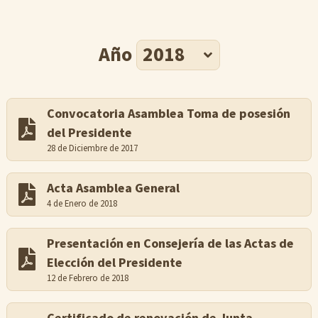
Año
Convocatoria Asamblea Toma de posesión
del Presidente
28 de Diciembre de 2017
Acta Asamblea General
4 de Enero de 2018
Presentación en Consejería de las Actas de
Elección del Presidente
12 de Febrero de 2018