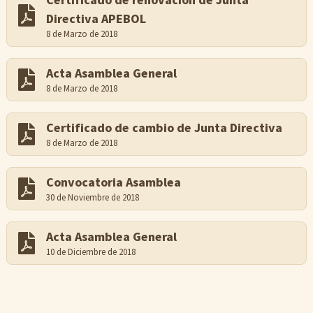
Certificado de renovación de Junta
Directiva APEBOL
8 de Marzo de 2018
Acta Asamblea General
8 de Marzo de 2018
Certificado de cambio de Junta Directiva
8 de Marzo de 2018
Convocatoria Asamblea
30 de Noviembre de 2018
Acta Asamblea General
10 de Diciembre de 2018