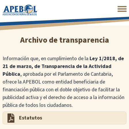
Saltar
al
contenido
principal
Archivo de transparencia
Información que, en cumplimiento de la
Ley 1/2018, de
21 de marzo, de Transparencia de la Actividad
Pública
, aprobada por el Parlamento de Cantabria,
ofrece la APEBOL como entidad beneficiaria de
financiación pública con el doble objetivo de facilitar la
publicidad activa y el derecho de acceso a la información
pública de todos los ciudadanos.
Estatutos