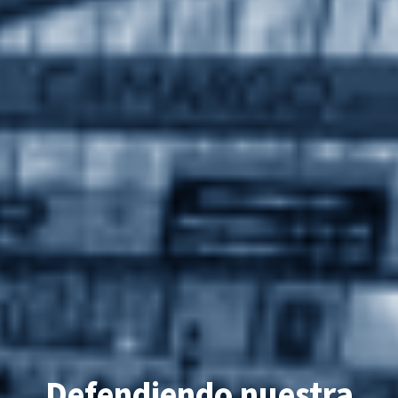
Defendiendo nuestra