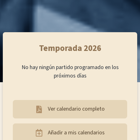
Temporada 2026
No hay ningún partido programado en los
próximos días
Ver calendario completo
Añadir a mis calendarios