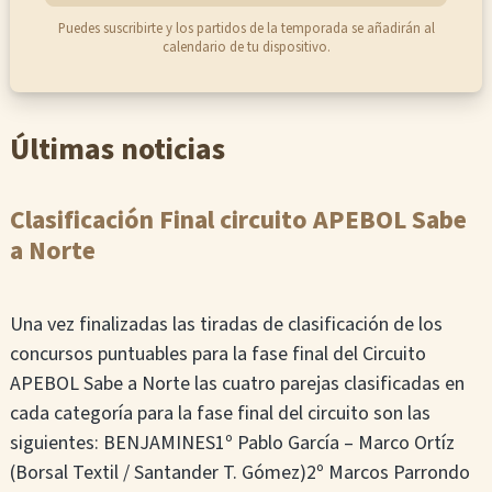
Puedes suscribirte y los partidos de la temporada se añadirán al
calendario de tu dispositivo.
Últimas noticias
Clasificación Final circuito APEBOL Sabe
a Norte
Una vez finalizadas las tiradas de clasificación de los
concursos puntuables para la fase final del Circuito
APEBOL Sabe a Norte las cuatro parejas clasificadas en
cada categoría para la fase final del circuito son las
siguientes: BENJAMINES1º Pablo García – Marco Ortíz
(Borsal Textil / Santander T. Gómez)2º Marcos Parrondo