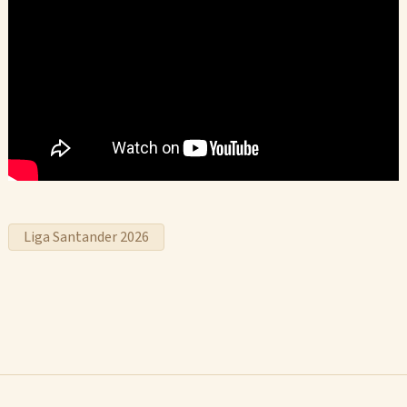
Liga Santander 2026