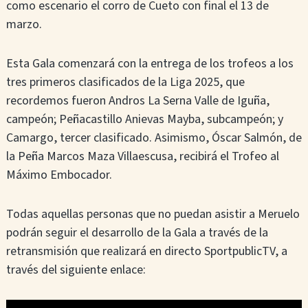
como escenario el corro de Cueto con final el 13 de
marzo.
Esta Gala comenzará con la entrega de los trofeos a los
tres primeros clasificados de la Liga 2025, que
recordemos fueron Andros La Serna Valle de Iguña,
campeón; Peñacastillo Anievas Mayba, subcampeón; y
Camargo, tercer clasificado. Asimismo, Óscar Salmón, de
la Peña Marcos Maza Villaescusa, recibirá el Trofeo al
Máximo Embocador.
Todas aquellas personas que no puedan asistir a Meruelo
podrán seguir el desarrollo de la Gala a través de la
retransmisión que realizará en directo SportpublicTV, a
través del siguiente enlace: