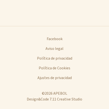
Facebook
Aviso legal
Política de privacidad
Política de Cookies
Ajustes de privacidad
©2026 APEBOL
Design&Code 7.11 Creative Studio