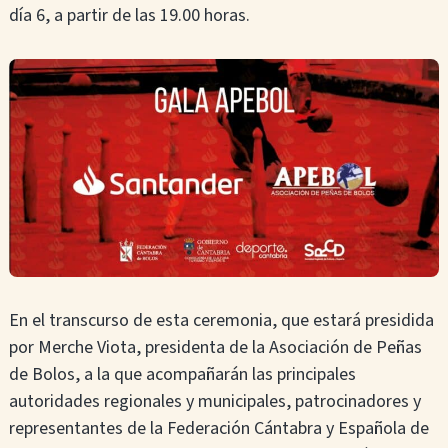
día 6, a partir de las 19.00 horas.
En el transcurso de esta ceremonia, que estará presidida
por Merche Viota, presidenta de la Asociación de Peñas
de Bolos, a la que acompañarán las principales
autoridades regionales y municipales, patrocinadores y
representantes de la Federación Cántabra y Española de