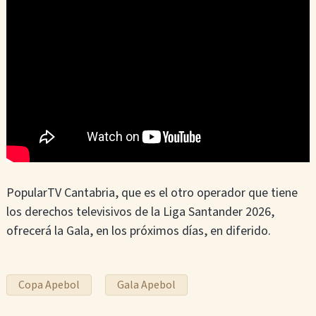
PopularTV Cantabria, que es el otro operador que tiene
los derechos televisivos de la Liga Santander 2026,
ofrecerá la Gala, en los próximos días, en diferido.
Copa Apebol
Gala Apebol