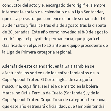
conductor del acto y el encargado de ‘dirigir’ el siempre
interesante sorteo del calendario de la Liga Santander,
que está previsto que comience el fin de semana del 14-
15 de marzo y finalice tras el 1 de agosto tras la disputa
de 26 jornadas. Este año como novedad el 8-9 de agosto
tendrá lugar el playoff de permanencia, que jugará el
clasificado en el puesto 12 ante un equipo procedente de
la Liga de Primera categoría regional.
Además de este calendario, en la Gala también se
efectuarán los sorteos de los enfrentamientos de la
Copa Apebol-Trofeo El Corte Inglés de categoría
masculina, cuya final será el 6 de marzo en la bolera
Marcelino Ortiz Tercilla de Cueto (Santander); y de la
Copa Apebol-Trofeo Grupo Tirso de categoría femenina,
que este año estrenará oficialidad, que también tendrá