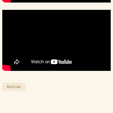
Noticias