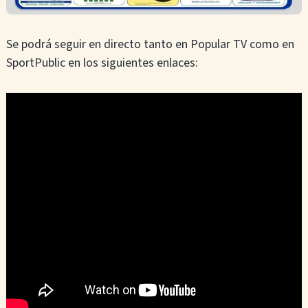
Se podrá seguir en directo tanto en Popular TV como en
SportPublic en los siguientes enlaces: