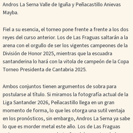
Andros La Serna Valle de Iguña y Peñacastillo Anievas
Mayba.
Fiel a su esencia, el torneo pone frente a frente a los dos
reyes del curso anterior. Los de Las Fraguas saltarán a la
arena con el orgullo de ser los vigentes campeones de la
División de Honor 2025, mientras que la escuadra
santanderina lo hará con la vitola de campeón de la Copa
Torneo Presidenta de Cantabria 2025.
Ambos conjuntos tienen argumentos de sobra para
postularse al título. Si miramos la fotografía actual de la
Liga Santander 2026, Peñacastillo llega en un gran
momento de forma, lo que les otorga una sutil ventaja
en los pronósticos, sin embargo, Andros La Serna ya sabe
lo que es morder metal este año. Los de Las Fraguas