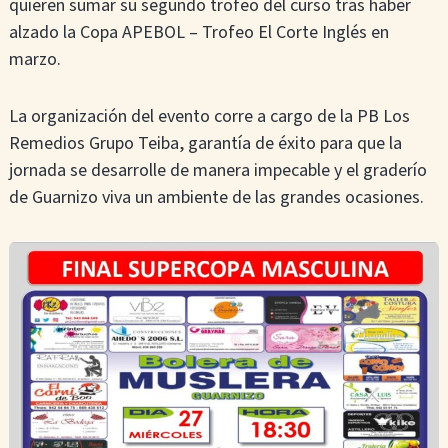
quieren sumar su segundo trofeo del curso tras haber
alzado la Copa APEBOL – Trofeo El Corte Inglés en
marzo.
La organización del evento corre a cargo de la PB Los
Remedios Grupo Teiba, garantía de éxito para que la
jornada se desarrolle de manera impecable y el graderío
de Guarnizo viva un ambiente de las grandes ocasiones.