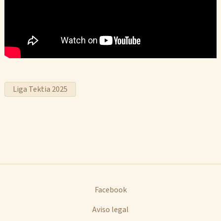
Liga Tektia 2025
Facebook
Aviso legal