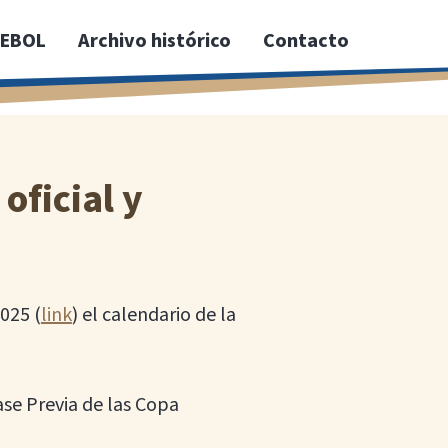
PEBOL
Archivo histórico
Contacto
oficial y
025 (
link
) el calendario de la
ase Previa de las Copa