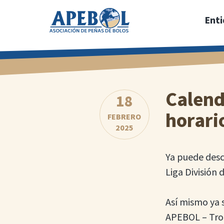
Saltar
Ent
al
contenido
principal
Calenda
18
horari
FEBRERO
2025
Ya puede desc
Liga División 
Así mismo ya 
APEBOL – Trof