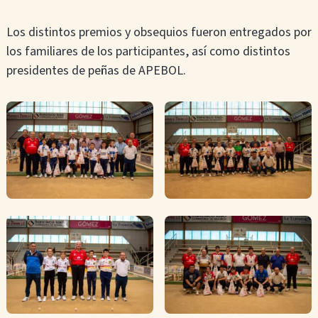
Los distintos premios y obsequios fueron entregados por
los familiares de los participantes, así como distintos
presidentes de peñas de APEBOL.