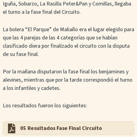
Iguña, Sobarzo, La Rasilla Peter&Pan y Comillas, llegaba
el turno a la fase final del Circuito.
La bolera “El Parque” de Maliaño era el lugar elegido para
que las 4 parejas de las 4 categorías que se habían
clasificado diera por finalizado el circuito con la disputa
de su fase final.
Por la mañana disputaron la fase final los benjamines y
alevines, mientras que por la tarde correspondió el turno
a los infantiles y cadetes.
Los resultados fueron los siguientes:
05 Resultados Fase Final Circuito