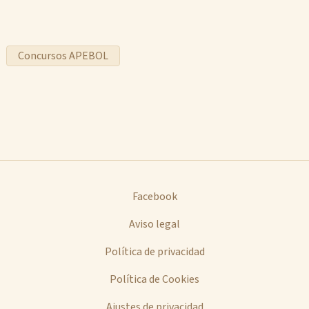
Concursos APEBOL
Facebook
Aviso legal
Política de privacidad
Política de Cookies
Ajustes de privacidad