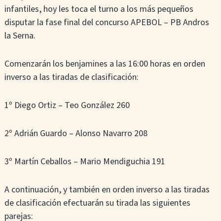
infantiles, hoy les toca el turno a los más pequeños
disputar la fase final del concurso APEBOL – PB Andros
la Serna.
Comenzarán los benjamines a las 16:00 horas en orden
inverso a las tiradas de clasificación:
1º Diego Ortiz – Teo González 260
2º Adrián Guardo – Alonso Navarro 208
3º Martín Ceballos – Mario Mendiguchia 191
A continuación, y también en orden inverso a las tiradas
de clasificación efectuarán su tirada las siguientes
parejas: