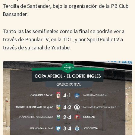
Tercilla de Santander, bajo la organización de la PB Club
Bansander.
Tanto las las semifinales como la final se podrán ver a
través de PopularTV, en la TDT, y por SportPublicTV a
través de su canal de Youtube.