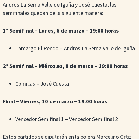
Andros La Serna Valle de Iguña y José Cuesta, las
semifinales quedan de la siguiente manera:
1ª Semifinal – Lunes, 6 de marzo
– 19:00 horas
Camargo El Pendo – Andros La Serna Valle de Iguña
2ª Semifinal – Miércoles, 8 de marzo
– 19:00 horas
Comillas – José Cuesta
Final – Viernes, 10 de marzo
– 19:00 horas
Vencedor Semifinal 1 – Vencedor Semifinal 2
Estos partidos se diputarán en la bolera Marcelino Ortiz