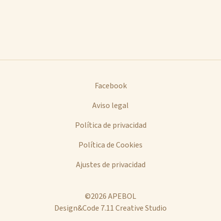
Facebook
Aviso legal
Política de privacidad
Política de Cookies
Ajustes de privacidad
©2026 APEBOL
Design&Code 7.11 Creative Studio