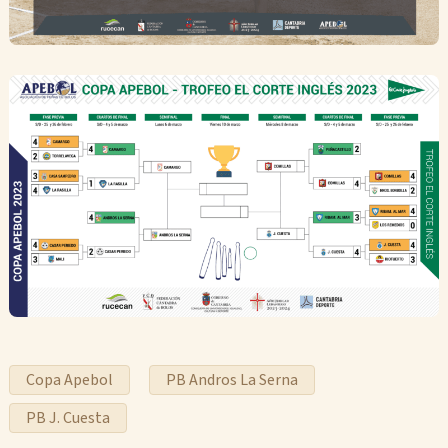
Copa Apebol
PB Andros La Serna
PB J. Cuesta