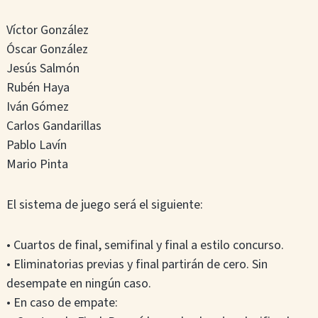
Víctor González
Óscar González
Jesús Salmón
Rubén Haya
Iván Gómez
Carlos Gandarillas
Pablo Lavín
Mario Pinta
El sistema de juego será el siguiente:
• Cuartos de final, semifinal y final a estilo concurso.
• Eliminatorias previas y final partirán de cero. Sin
desempate en ningún caso.
• En caso de empate: