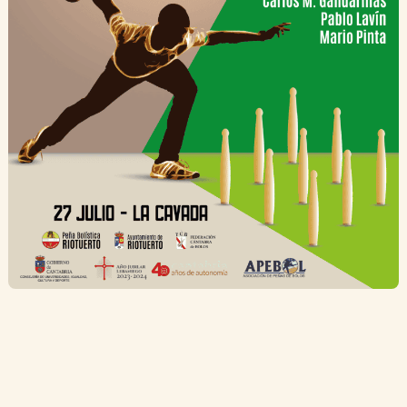
Concursos APEBOL