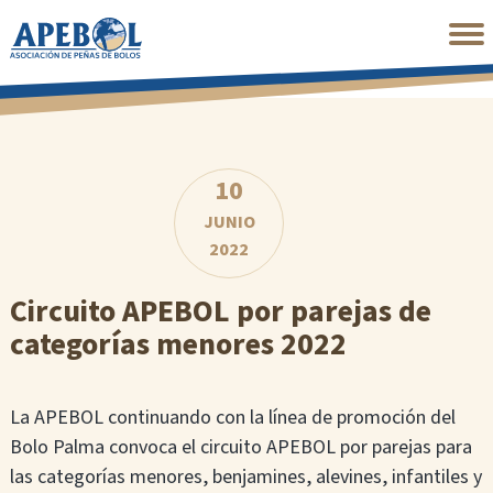
Saltar
al
contenido
principal
10
JUNIO
2022
Circuito APEBOL por parejas de
categorías menores 2022
La APEBOL continuando con la línea de promoción del
Bolo Palma convoca el circuito APEBOL por parejas para
las categorías menores, benjamines, alevines, infantiles y