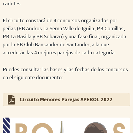
cadetes.
El circuito constará de 4 concursos organizados por
peñas (PB Andros La Serna Valle de Iguña, PB Comillas,
PB La Rasilla y PB Sobarzo) y una fase final, organizada
por la PB Club Bansander de Santander, a la que
accederán las 4 mejores parejas de cada categoría.
Puedes consultar las bases y las fechas de los concursos
en el siguiente documento:
Circuito Menores Parejas APEBOL 2022