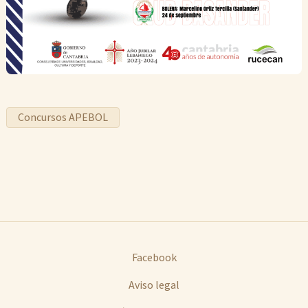
Concursos APEBOL
Facebook
Aviso legal