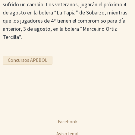
sufrido un cambio. Los veteranos, jugarán el próximo 4
de agosto en la bolera “La Tapia” de Sobarzo, mientras
que los jugadores de 4ª tienen el compromiso para día
anterior, 3 de agosto, en la bolera “Marcelino Ortiz
Tercilla”.
Concursos APEBOL
Facebook
Aviso legal