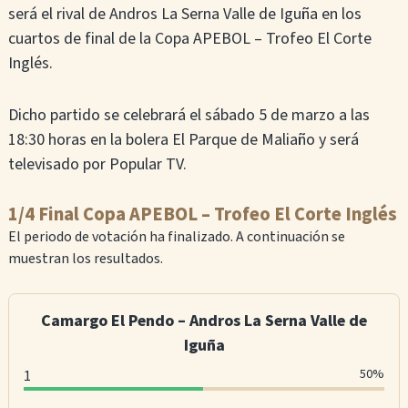
será el rival de Andros La Serna Valle de Iguña en los
cuartos de final de la Copa APEBOL – Trofeo El Corte
Inglés.
Dicho partido se celebrará el sábado 5 de marzo a las
18:30 horas en la bolera El Parque de Maliaño y será
televisado por Popular TV.
1/4 Final Copa APEBOL – Trofeo El Corte Inglés
El periodo de votación ha finalizado. A continuación se
muestran los resultados.
Camargo El Pendo – Andros La Serna Valle de
Iguña
50%
1