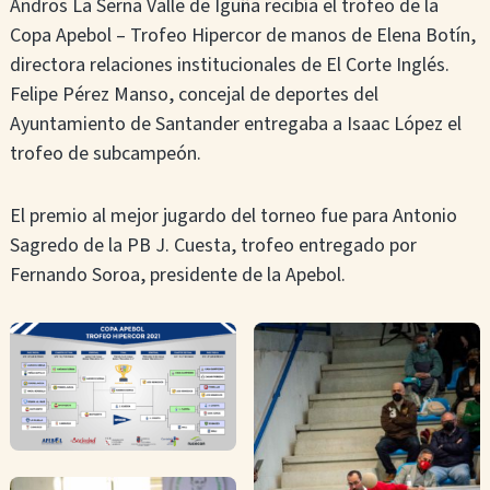
Andros La Serna Valle de Iguña recibía el trofeo de la
Copa Apebol – Trofeo Hipercor de manos de Elena Botín,
directora relaciones institucionales de El Corte Inglés.
Felipe Pérez Manso, concejal de deportes del
Ayuntamiento de Santander entregaba a Isaac López el
trofeo de subcampeón.
El premio al mejor jugardo del torneo fue para Antonio
Sagredo de la PB J. Cuesta, trofeo entregado por
Fernando Soroa, presidente de la Apebol.