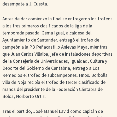
desempate a J. Cuesta.
Antes de dar comienzo la final se entregaron los trofeos
a los tres primeros clasificados de la liga de la
temporada pasada. Gema Igual, alcaldesa del
Ayuntamiento de Santander, entregó el trofeo de
campeón a la PB Peñacastillo Anievas Maya, mientras
que Juan Carlos Villalba, jefe de instalaciones deportivas
de la Consejería de Universidades, Igualdad, Cultura y
Deporte del Gobierno de Cantabria, entrego a Los
Remedios el trofeo de subcampeones. Hnos. Borbolla
Villa de Noja recibía el trofeo de tercer clasificado de
manos del presidente de la Federación Cántabra de
Bolos, Norberto Ortiz.
Tras el partido, José Manuel Lavid como capitán de