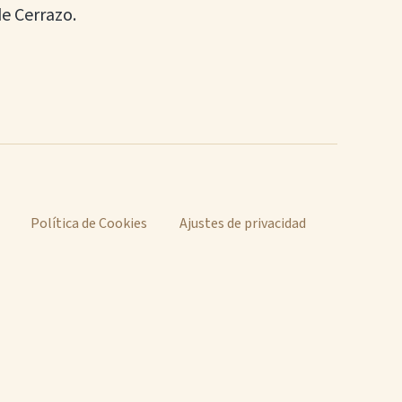
de Cerrazo.
Política de Cookies
Ajustes de privacidad