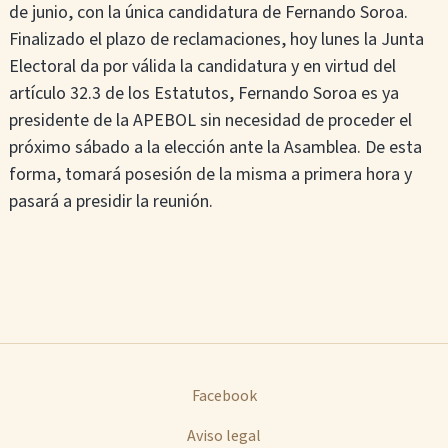
de junio, con la única candidatura de Fernando Soroa.
Finalizado el plazo de reclamaciones, hoy lunes la Junta
Electoral da por válida la candidatura y en virtud del
artículo 32.3 de los Estatutos, Fernando Soroa es ya
presidente de la APEBOL sin necesidad de proceder el
próximo sábado a la elección ante la Asamblea. De esta
forma, tomará posesión de la misma a primera hora y
pasará a presidir la reunión.
Facebook
Aviso legal