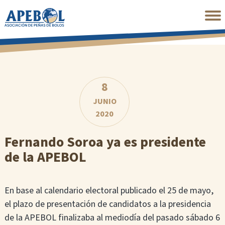
Saltar
al
contenido
principal
8
JUNIO
2020
Fernando Soroa ya es presidente
de la APEBOL
En base al calendario electoral publicado el 25 de mayo,
el plazo de presentación de candidatos a la presidencia
de la APEBOL finalizaba al mediodía del pasado sábado 6