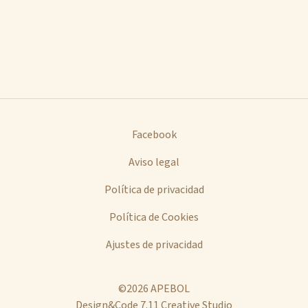
Facebook
Aviso legal
Política de privacidad
Política de Cookies
Ajustes de privacidad
©2026 APEBOL
Design&Code 7.11 Creative Studio