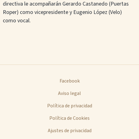
directiva le acompañarán Gerardo Castanedo (Puertas
Roper) como vicepresidente y Eugenio López (Velo)
como vocal.
Facebook
Aviso legal
Política de privacidad
Política de Cookies
Ajustes de privacidad