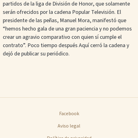
partidos de la liga de División de Honor, que solamente
serán ofrecidos por la cadena Popular Televisión. El
presidente de las peñas, Manuel Mora, manifestó que
“hemos hecho gala de una gran paciencia y no podemos
crear un agravio comparativo con quien sí cumple el
contrato”. Poco tiempo después Aquí cerró la cadena y
dejó de publicar su periódico.
Facebook
Aviso legal