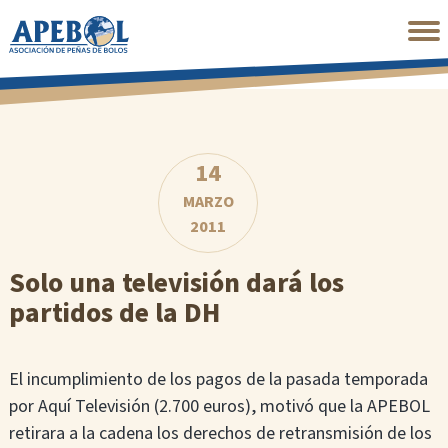
Saltar
al
contenido
principal
14
MARZO
2011
Solo una televisión dará los
partidos de la DH
El incumplimiento de los pagos de la pasada temporada
por Aquí Televisión (2.700 euros), motivó que la APEBOL
retirara a la cadena los derechos de retransmisión de los